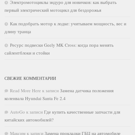
Электромотоциклы эндуро для новичков: как выбрать
первый электрический мотоцикл для бездорожья
Как подобрать мотор к лодке: учитываем мощность, вес и
длину транца
Ресурс подвески Geely MK Cross: когда пора менять
сайлентблоки и стойки
СВЕЖИЕ КОММЕНТАРИИ
Read More Here
к записи
Замена датчика положения
коленвала Hyundai Santa Fe 2.4
AutoGo
к записи
Где купить качественные запчасти для
китайских автомобилей?
Максим
к записи
Замена прокладки ГБЦ на автомобиле