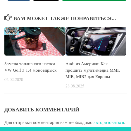
ВАМ МОЖЕТ ТАКЖЕ ПОНРАВИТЬСЯ...
Замена топливного насоса
Audi из Америки: Как
VW Golf 3 1.4 моновпрыск
прошить мультимедиа MMI,
MIB, MIB2 для Европы
02.02.2020
28.08.2025
ДОБАВИТЬ КОММЕНТАРИЙ
Для отправки комментария вам необходимо
авторизоваться
.