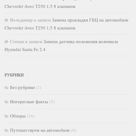
Chevrolet Aveo Т250 1,5 8 клапанов
Володимир
к записи
Замена прокладки ГБЦ на автомобиле
Chevrolet Aveo Т250 1,5 8 клапанов
Степан
к записи
Замена датчика положения коленвала
Hyundai Santa Fe 2.4
РУБРИКИ
Без рубрики
(1)
Интересные факты
(5)
Обзоры
(16)
Путешествуем на автомобиле
(6)