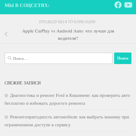
МЫ В СОЦСЕТЯХ:
ПРЕДЫДУЩАЯ ПУБЛИКАЦИЯ
Apple CarPlay vs Android Auto: что лучше для
водителя?
Найти:
СВЕЖИЕ ЗАПИСИ
Диагностика и ремонт Ford в Кишиневе: как проверить авто
бесплатно и избежать дорогого ремонта
Ремонтопригодность автомобиля: как выбрать машину при
ограниченном доступе к сервису