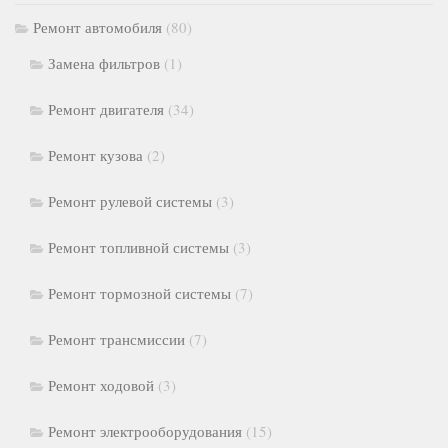
Ремонт автомобиля
(80)
Замена фильтров
(1)
Ремонт двигателя
(34)
Ремонт кузова
(2)
Ремонт рулевой системы
(3)
Ремонт топливной системы
(3)
Ремонт тормозной системы
(7)
Ремонт трансмиссии
(7)
Ремонт ходовой
(3)
Ремонт электрооборудования
(15)