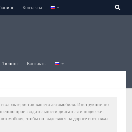
Тюнинг
Контакты
Тюнинг
Контакты
и характеристик вашего автомобиля. Инструкции по
учшению производительности двигателя и подвески.
втомобиля, чтобы он выделялся на дороге и отражал