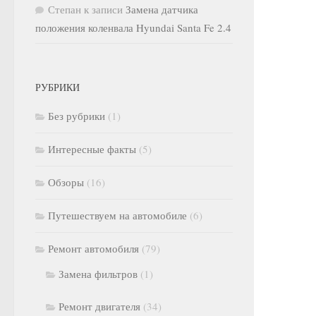
Степан
к записи
Замена датчика
положения коленвала Hyundai Santa Fe 2.4
РУБРИКИ
Без рубрики
(1)
Интересные факты
(5)
Обзоры
(16)
Путешествуем на автомобиле
(6)
Ремонт автомобиля
(79)
Замена фильтров
(1)
Ремонт двигателя
(34)