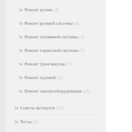
Ремонт кузова
(2)
Ремонт рулевой системы
(3)
Ремонт топливной системы
(3)
Ремонт тормозной системы
(7)
Ремонт трансмиссии
(7)
Ремонт ходовой
(3)
Ремонт электрооборудования
(15)
Советы экспертов
(37)
Тесты
(1)