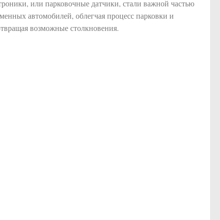
роники, или парковочные датчики, стали важной частью
менных автомобилей, облегчая процесс парковки и
отвращая возможные столкновения.