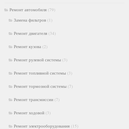
Ремонт автомобиля
(79)
Замена фильтров
(1)
Ремонт двигателя
(34)
Ремонт кузова
(2)
Ремонт рулевой системы
(3)
Ремонт топливной системы
(3)
Ремонт тормозной системы
(7)
Ремонт трансмиссии
(7)
Ремонт ходовой
(3)
Ремонт электрооборудования
(15)