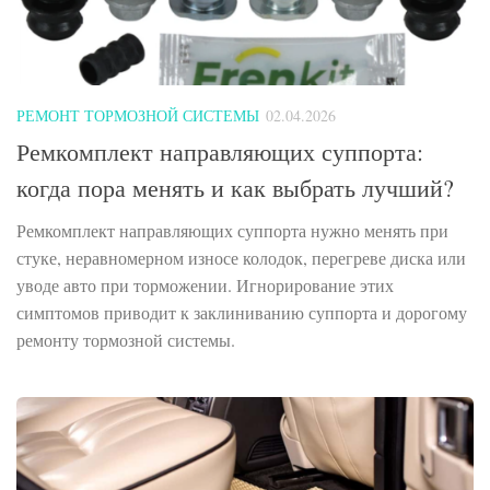
РЕМОНТ ТОРМОЗНОЙ СИСТЕМЫ
02.04.2026
Ремкомплект направляющих суппорта:
когда пора менять и как выбрать лучший?
Ремкомплект направляющих суппорта нужно менять при
стуке, неравномерном износе колодок, перегреве диска или
уводе авто при торможении. Игнорирование этих
симптомов приводит к заклиниванию суппорта и дорогому
ремонту тормозной системы.