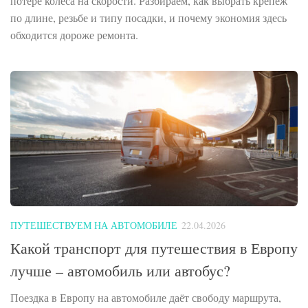
потере колеса на скорости. Разбираем, как выбрать крепёж
по длине, резьбе и типу посадки, и почему экономия здесь
обходится дороже ремонта.
ПУТЕШЕСТВУЕМ НА АВТОМОБИЛЕ
22.04.2026
Какой транспорт для путешествия в Европу
лучше – автомобиль или автобус?
Поездка в Европу на автомобиле даёт свободу маршрута,