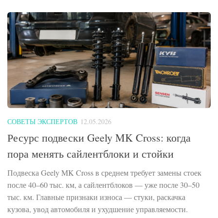
СОВЕТЫ ЭКСПЕРТОВ
12.05.2026
Ресурс подвески Geely MK Cross: когда
пора менять сайлентблоки и стойки
Подвеска Geely MK Cross в среднем требует замены стоек
после 40–60 тыс. км, а сайлентблоков — уже после 30–50
тыс. км. Главные признаки износа — стуки, раскачка
кузова, увод автомобиля и ухудшение управляемости.