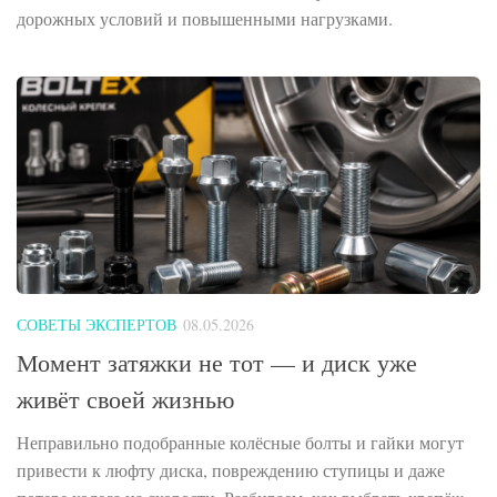
дорожных условий и повышенными нагрузками.
СОВЕТЫ ЭКСПЕРТОВ
08.05.2026
Момент затяжки не тот — и диск уже
живёт своей жизнью
Неправильно подобранные колёсные болты и гайки могут
привести к люфту диска, повреждению ступицы и даже