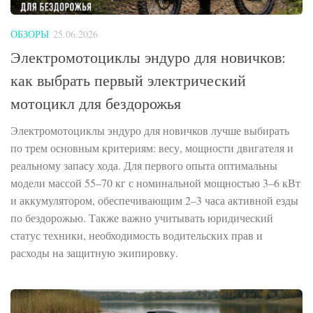
ОБЗОРЫ
25.06.2026
Электромотоциклы эндуро для новичков:
как выбрать первый электрический
мотоцикл для бездорожья
Электромотоциклы эндуро для новичков лучше выбирать
по трем основным критериям: весу, мощности двигателя и
реальному запасу хода. Для первого опыта оптимальны
модели массой 55–70 кг с номинальной мощностью 3–6 кВт
и аккумулятором, обеспечивающим 2–3 часа активной езды
по бездорожью. Также важно учитывать юридический
статус техники, необходимость водительских прав и
расходы на защитную экипировку.