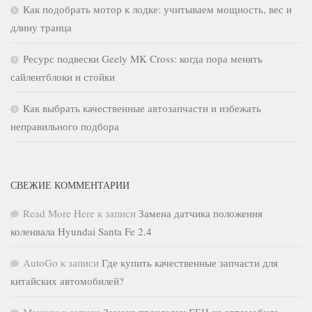
Как подобрать мотор к лодке: учитываем мощность, вес и
длину транца
Ресурс подвески Geely MK Cross: когда пора менять
сайлентблоки и стойки
Как выбрать качественные автозапчасти и избежать
неправильного подбора
СВЕЖИЕ КОММЕНТАРИИ
Read More Here
к записи
Замена датчика положения
коленвала Hyundai Santa Fe 2.4
AutoGo
к записи
Где купить качественные запчасти для
китайских автомобилей?