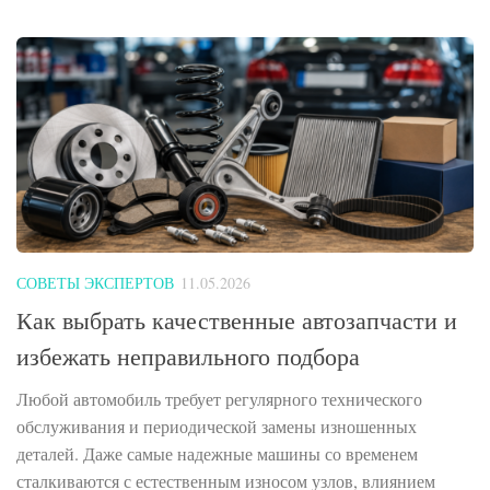
СОВЕТЫ ЭКСПЕРТОВ
11.05.2026
Как выбрать качественные автозапчасти и
избежать неправильного подбора
Любой автомобиль требует регулярного технического
обслуживания и периодической замены изношенных
деталей. Даже самые надежные машины со временем
сталкиваются с естественным износом узлов, влиянием