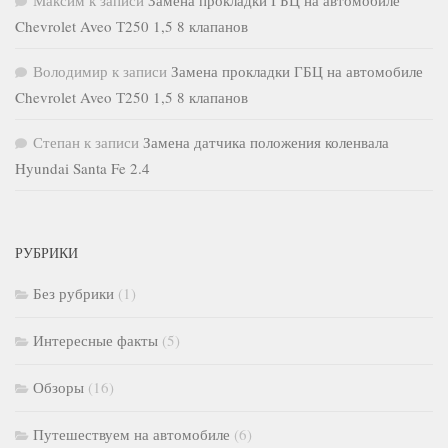
Максим
к записи
Замена прокладки ГБЦ на автомобиле
Chevrolet Aveo Т250 1,5 8 клапанов
Володимир
к записи
Замена прокладки ГБЦ на автомобиле
Chevrolet Aveo Т250 1,5 8 клапанов
Степан
к записи
Замена датчика положения коленвала
Hyundai Santa Fe 2.4
РУБРИКИ
Без рубрики
(1)
Интересные факты
(5)
Обзоры
(16)
Путешествуем на автомобиле
(6)