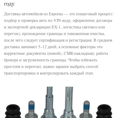
году
Доставка автомобиля из Европы — это пошаговый процесс:
подбор и проверка авто по VIN-коду, оформление договора
и экспортной декларации EX-1, логистика (автовоз или
перегон), прохождение границы и таможенная очистка,
после чего следует сертификация и регистрация. В среднем
доставка занимает 5–12 дней, а основные факторы это
корректные документы (инвойс, CMR-накладная), работа
брокера и загруженность границы. Чтобы избежать
простоев и переплат, важно заранее выбрать способ
транспортировки и контролировать каждый этап.