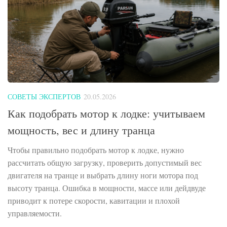
СОВЕТЫ ЭКСПЕРТОВ
20.05.2026
Как подобрать мотор к лодке: учитываем
мощность, вес и длину транца
Чтобы правильно подобрать мотор к лодке, нужно
рассчитать общую загрузку, проверить допустимый вес
двигателя на транце и выбрать длину ноги мотора под
высоту транца. Ошибка в мощности, массе или дейдвуде
приводит к потере скорости, кавитации и плохой
управляемости.