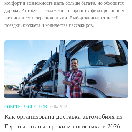
комфорт и возможность взять больше багажа, но обходится
дороже. Автобус — бюджетный вариант с фиксированным
расписанием и ограничениями. Выбор зависит от целей
поездки, бюджета и количества пассажиров.
СОВЕТЫ ЭКСПЕРТОВ
09.04.2026
Как организована доставка автомобиля из
Европы: этапы, сроки и логистика в 2026