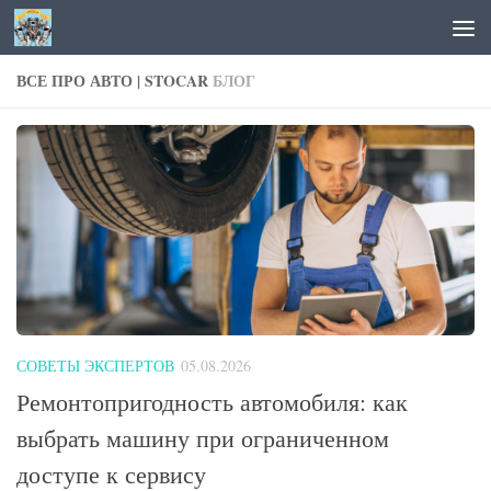
Перейти к содержимому
ВСЕ ПРО АВТО | STOCAR
БЛОГ
СОВЕТЫ ЭКСПЕРТОВ
05.08.2026
Ремонтопригодность автомобиля: как
выбрать машину при ограниченном
доступе к сервису