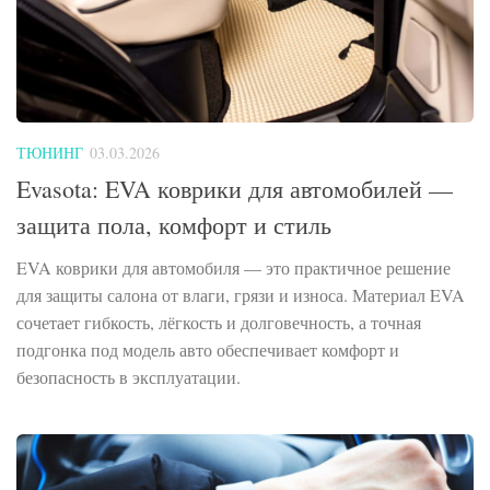
ТЮНИНГ
03.03.2026
Evasota: EVA коврики для автомобилей —
защита пола, комфорт и стиль
EVA коврики для автомобиля — это практичное решение
для защиты салона от влаги, грязи и износа. Материал EVA
сочетает гибкость, лёгкость и долговечность, а точная
подгонка под модель авто обеспечивает комфорт и
безопасность в эксплуатации.