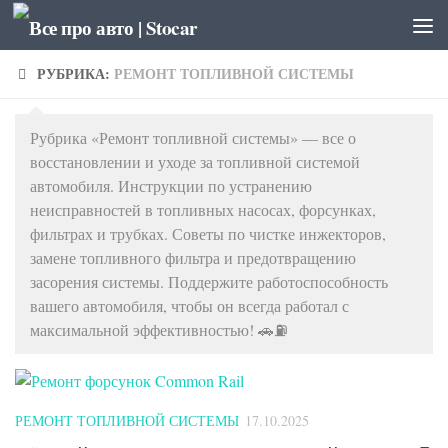
Перейти к содержимому
РУБРИКА:
РЕМОНТ ТОПЛИВНОЙ СИСТЕМЫ
Рубрика «Ремонт топливной системы» — все о
восстановлении и уходе за топливной системой
автомобиля. Инструкции по устранению
неисправностей в топливных насосах, форсунках,
фильтрах и трубках. Советы по чистке инжекторов,
замене топливного фильтра и предотвращению
засорения системы. Поддержите работоспособность
вашего автомобиля, чтобы он всегда работал с
максимальной эффективностью! 🚗⛽
РЕМОНТ ТОПЛИВНОЙ СИСТЕМЫ
17.10.2025