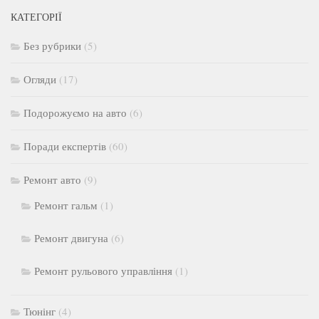
КАТЕГОРІЇ
Без рубрики
(5)
Огляди
(17)
Подорожуємо на авто
(6)
Поради експертів
(60)
Ремонт авто
(9)
Ремонт гальм
(1)
Ремонт двигуна
(6)
Ремонт рульового управління
(1)
Тюнінг
(4)