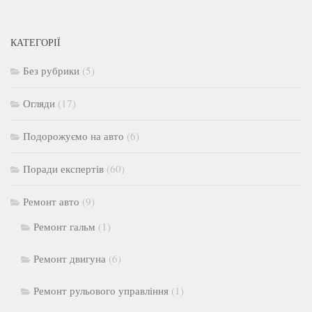
КАТЕГОРІЇ
Без рубрики
(5)
Огляди
(17)
Подорожуємо на авто
(6)
Поради експертів
(60)
Ремонт авто
(9)
Ремонт гальм
(1)
Ремонт двигуна
(6)
Ремонт рульового управління
(1)