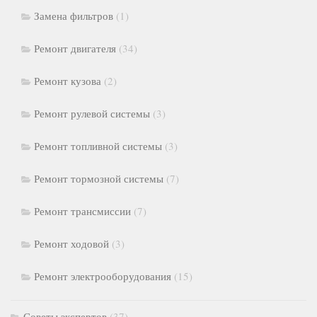
Замена фильтров
(1)
Ремонт двигателя
(34)
Ремонт кузова
(2)
Ремонт рулевой системы
(3)
Ремонт топливной системы
(3)
Ремонт тормозной системы
(7)
Ремонт трансмиссии
(7)
Ремонт ходовой
(3)
Ремонт электрооборудования
(15)
Советы экспертов
(37)