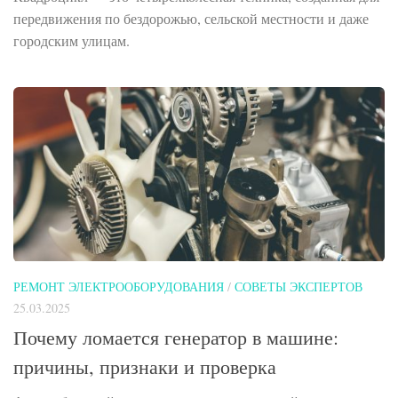
передвижения по бездорожью, сельской местности и даже
городским улицам.
РЕМОНТ ЭЛЕКТРООБОРУДОВАНИЯ
/
СОВЕТЫ ЭКСПЕРТОВ
25.03.2025
Почему ломается генератор в машине:
причины, признаки и проверка