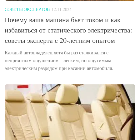
СОВЕТЫ ЭКСПЕРТОВ
12.11.2024
Почему ваша машина бьет током и как
избавиться от статического электричества:
советы эксперта с 20-летним опытом
Каждый автовладелец хотя бы раз сталкивался с
неприятным ощущением – легким, но ощутимым
электрическим разрядом при касании автомобиля.