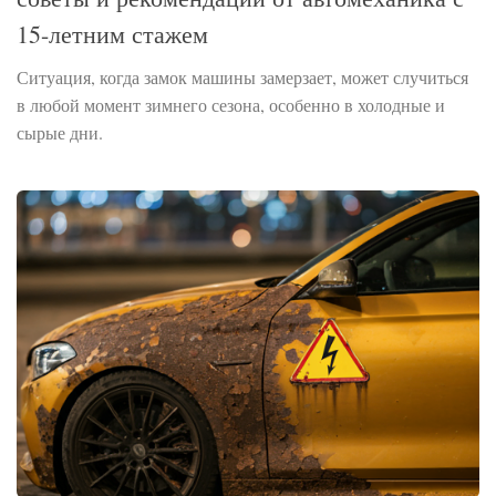
15-летним стажем
Ситуация, когда замок машины замерзает, может случиться
в любой момент зимнего сезона, особенно в холодные и
сырые дни.