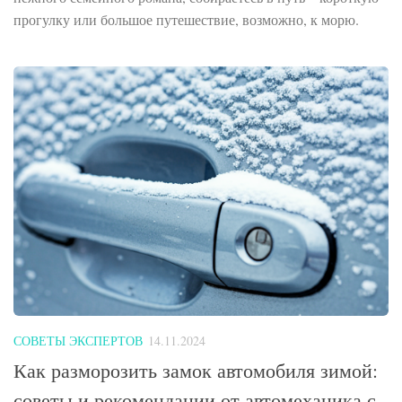
прогулку или большое путешествие, возможно, к морю.
СОВЕТЫ ЭКСПЕРТОВ
14.11.2024
Как разморозить замок автомобиля зимой:
советы и рекомендации от автомеханика с