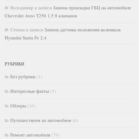
Володимир
к записи
Замена прокладки ГБЦ на автомобиле
Chevrolet Aveo Т250 1,5 8 клапанов
Степан
к записи
Замена датчика положения коленвала
Hyundai Santa Fe 2.4
РУБРИКИ
Без рубрики
(1)
Интересные факты
(5)
Обзоры
(16)
Путешествуем на автомобиле
(6)
Ремонт автомобиля
(79)