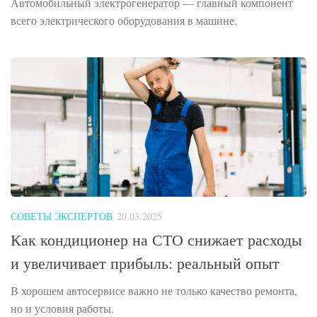
Автомобильный электрогенератор — главный компонент
всего электрического оборудования в машине.
СОВЕТЫ ЭКСПЕРТОВ
20.03.2025
Как кондиционер на СТО снижает расходы
и увеличивает прибыль: реальный опыт
В хорошем автосервисе важно не только качество ремонта,
но и условия работы.