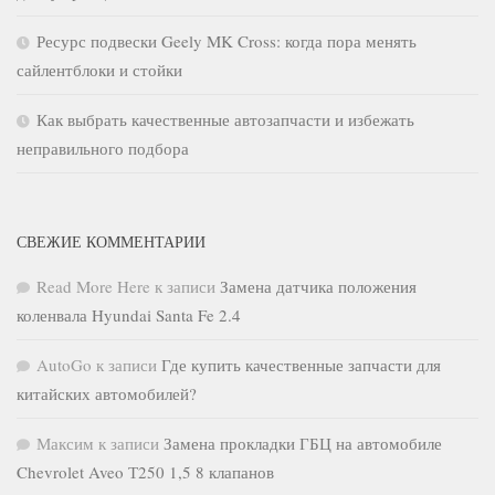
Ресурс подвески Geely MK Cross: когда пора менять
сайлентблоки и стойки
Как выбрать качественные автозапчасти и избежать
неправильного подбора
СВЕЖИЕ КОММЕНТАРИИ
Read More Here
к записи
Замена датчика положения
коленвала Hyundai Santa Fe 2.4
AutoGo
к записи
Где купить качественные запчасти для
китайских автомобилей?
Максим
к записи
Замена прокладки ГБЦ на автомобиле
Chevrolet Aveo Т250 1,5 8 клапанов