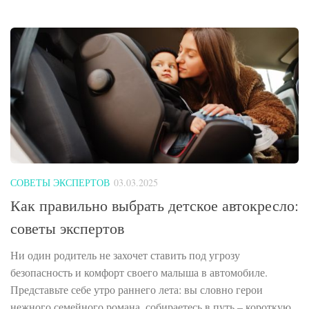
СОВЕТЫ ЭКСПЕРТОВ
03.03.2025
​Как правильно выбрать детское автокресло:
советы экспертов
Ни один родитель не захочет ставить под угрозу
безопасность и комфорт своего малыша в автомобиле.
Представьте себе утро раннего лета: вы словно герои
нежного семейного романа, собираетесь в путь – короткую