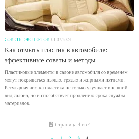
СОВЕТЫ ЭКСПЕРТОВ
01.07.2024
Как отмыть пластик в автомобиле:
эффективные советы и методы
Пластиковые элементы в салоне автомобиля со временем
могут покрываться пылью, грязью и жирными пятнами.
Регулярная чистка пластика не только улучшает внешний
вид салона, но и способствует продлению срока службы
материалов.
Страница 4 из 4
«
1
2
3
4