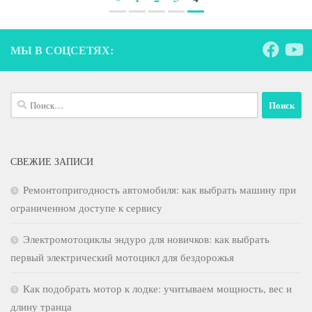
МЫ В СОЦСЕТЯХ:
Найти:
СВЕЖИЕ ЗАПИСИ
Ремонтопригодность автомобиля: как выбрать машину при
ограниченном доступе к сервису
Электромотоциклы эндуро для новичков: как выбрать
первый электрический мотоцикл для бездорожья
Как подобрать мотор к лодке: учитываем мощность, вес и
длину транца