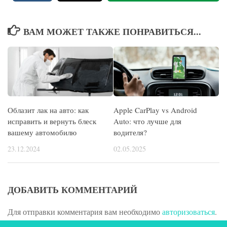
ВАМ МОЖЕТ ТАКЖЕ ПОНРАВИТЬСЯ...
Облазит лак на авто: как
Apple CarPlay vs Android
исправить и вернуть блеск
Auto: что лучше для
вашему автомобилю
водителя?
23.12.2024
02.05.2025
ДОБАВИТЬ КОММЕНТАРИЙ
Для отправки комментария вам необходимо
авторизоваться
.