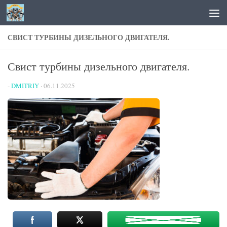
Перейти к содержимому
СВИСТ ТУРБИНЫ ДИЗЕЛЬНОГО ДВИГАТЕЛЯ.
Свист турбины дизельного двигателя.
-
DMITRIY
·
06.11.2025