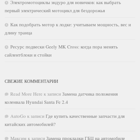
Электромотоциклы эндуро для новичков: как выбрать
первый электрический мотоцикл для бездорожья
Как подобрать мотор к лодке: учитываем мощность, вес и
длину транца
Ресурс подвески Geely MK Cross: когда пора менять
сайлентблоки и стойки
СВЕЖИЕ КОММЕНТАРИИ
Read More Here
к записи
Замена датчика положения
коленвала Hyundai Santa Fe 2.4
AutoGo
к записи
Где купить качественные запчасти для
китайских автомобилей?
Максим
к записи
Замена прокладки ГБЦ на автомобиле