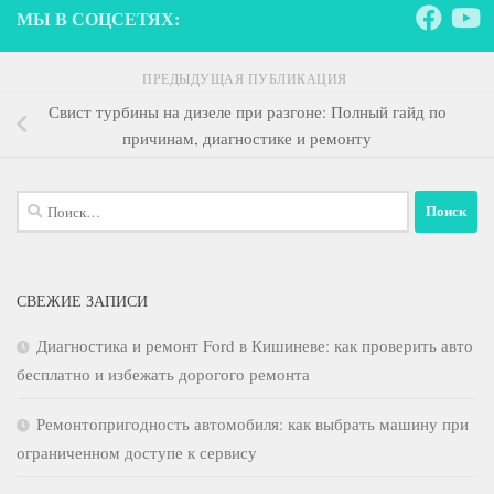
МЫ В СОЦСЕТЯХ:
ПРЕДЫДУЩАЯ ПУБЛИКАЦИЯ
Свист турбины на дизеле при разгоне: Полный гайд по
причинам, диагностике и ремонту
Найти:
СВЕЖИЕ ЗАПИСИ
Диагностика и ремонт Ford в Кишиневе: как проверить авто
бесплатно и избежать дорогого ремонта
Ремонтопригодность автомобиля: как выбрать машину при
ограниченном доступе к сервису