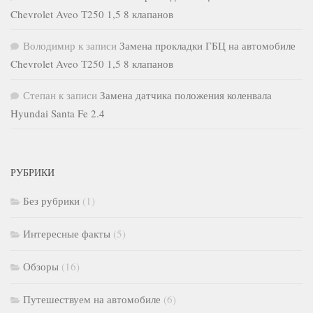
Chevrolet Aveo Т250 1,5 8 клапанов
Володимир
к записи
Замена прокладки ГБЦ на автомобиле
Chevrolet Aveo Т250 1,5 8 клапанов
Степан
к записи
Замена датчика положения коленвала
Hyundai Santa Fe 2.4
РУБРИКИ
Без рубрики
(1)
Интересные факты
(5)
Обзоры
(16)
Путешествуем на автомобиле
(6)