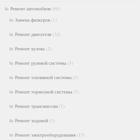
Ремонт автомобиля
(80)
Замена фильтров
(1)
Ремонт двигателя
(34)
Ремонт кузова
(2)
Ремонт рулевой системы
(3)
Ремонт топливной системы
(3)
Ремонт тормозной системы
(7)
Ремонт трансмиссии
(7)
Ремонт ходовой
(3)
Ремонт электрооборудования
(15)