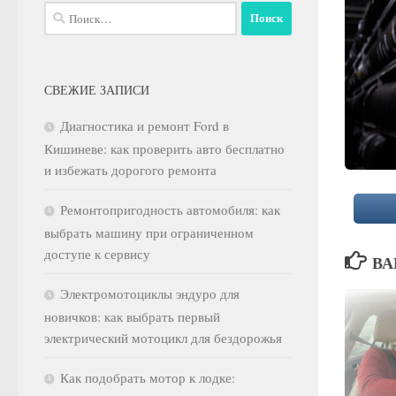
Найти:
СВЕЖИЕ ЗАПИСИ
Диагностика и ремонт Ford в
Кишиневе: как проверить авто бесплатно
и избежать дорогого ремонта
Ремонтопригодность автомобиля: как
выбрать машину при ограниченном
доступе к сервису
ВА
Электромотоциклы эндуро для
новичков: как выбрать первый
электрический мотоцикл для бездорожья
Как подобрать мотор к лодке: