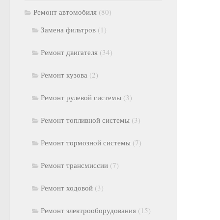
Ремонт автомобиля
(80)
Замена фильтров
(1)
Ремонт двигателя
(34)
Ремонт кузова
(2)
Ремонт рулевой системы
(3)
Ремонт топливной системы
(3)
Ремонт тормозной системы
(7)
Ремонт трансмиссии
(7)
Ремонт ходовой
(3)
Ремонт электрооборудования
(15)