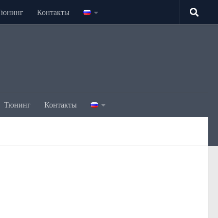
Тюнинг
Контакты
Тюнинг
Контакты