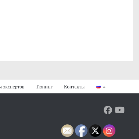
ы экспертов
Тюнинг
Контакты