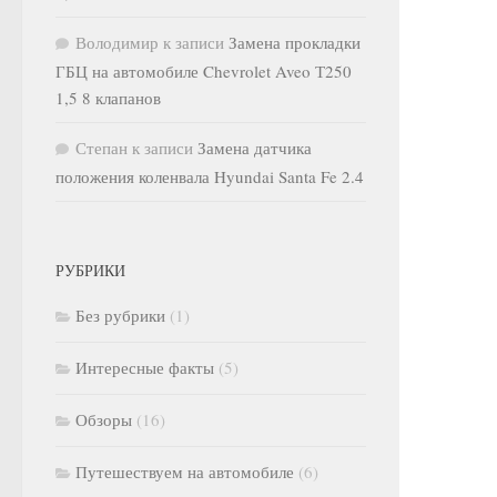
Володимир
к записи
Замена прокладки
ГБЦ на автомобиле Chevrolet Aveo Т250
1,5 8 клапанов
Степан
к записи
Замена датчика
положения коленвала Hyundai Santa Fe 2.4
РУБРИКИ
Без рубрики
(1)
Интересные факты
(5)
Обзоры
(16)
Путешествуем на автомобиле
(6)