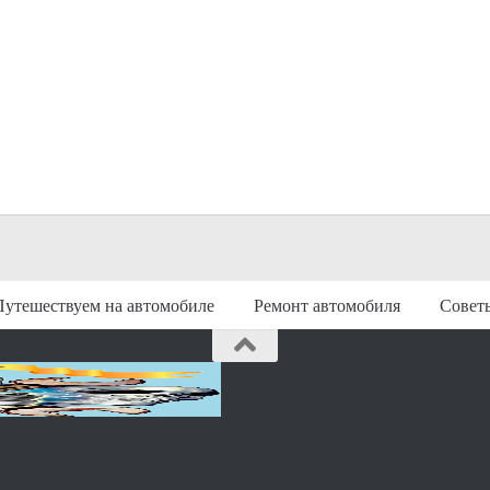
Путешествуем на автомобиле
Ремонт автомобиля
Совет