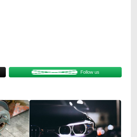
Follow us