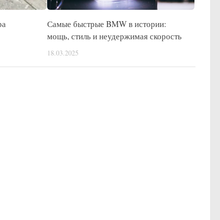
ра
Самые быстрые BMW в истории:
мощь, стиль и неудержимая скорость
18.03.2025