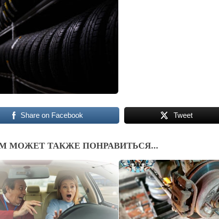
Share on Facebook
Tweet
М МОЖЕТ ТАКЖЕ ПОНРАВИТЬСЯ...