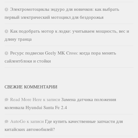
Электромотоциклы эндуро для новичков: как выбрать
первый электрический мотоцикл для бездорожья
Как подобрать мотор к лодке: учитываем мощность, вес и
длину транца
Ресурс подвески Geely MK Cross: когда пора менять
сайлентблоки и стойки
СВЕЖИЕ КОММЕНТАРИИ
Read More Here
к записи
Замена датчика положения
коленвала Hyundai Santa Fe 2.4
AutoGo
к записи
Где купить качественные запчасти для
китайских автомобилей?