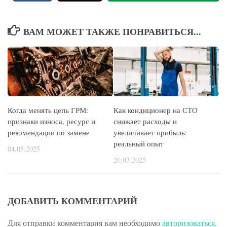
ВАМ МОЖЕТ ТАКЖЕ ПОНРАВИТЬСЯ...
Когда менять цепь ГРМ:
Как кондиционер на СТО
признаки износа, ресурс и
снижает расходы и
рекомендации по замене
увеличивает прибыль:
реальный опыт
04.05.2025
20.03.2025
ДОБАВИТЬ КОММЕНТАРИЙ
Для отправки комментария вам необходимо
авторизоваться
.