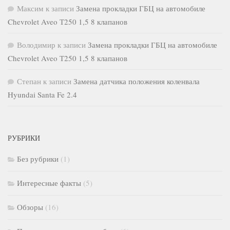
Максим
к записи
Замена прокладки ГБЦ на автомобиле
Chevrolet Aveo Т250 1,5 8 клапанов
Володимир
к записи
Замена прокладки ГБЦ на автомобиле
Chevrolet Aveo Т250 1,5 8 клапанов
Степан
к записи
Замена датчика положения коленвала
Hyundai Santa Fe 2.4
РУБРИКИ
Без рубрики
(1)
Интересные факты
(5)
Обзоры
(16)