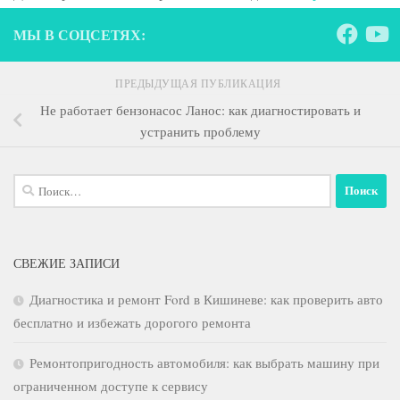
МЫ В СОЦСЕТЯХ:
ПРЕДЫДУЩАЯ ПУБЛИКАЦИЯ
Не работает бензонасос Ланос: как диагностировать и
устранить проблему
Найти:
СВЕЖИЕ ЗАПИСИ
Диагностика и ремонт Ford в Кишиневе: как проверить авто
бесплатно и избежать дорогого ремонта
Ремонтопригодность автомобиля: как выбрать машину при
ограниченном доступе к сервису