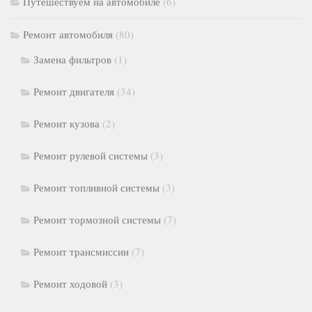
Путешествуем на автомобиле
(6)
Ремонт автомобиля
(80)
Замена фильтров
(1)
Ремонт двигателя
(34)
Ремонт кузова
(2)
Ремонт рулевой системы
(3)
Ремонт топливной системы
(3)
Ремонт тормозной системы
(7)
Ремонт трансмиссии
(7)
Ремонт ходовой
(3)