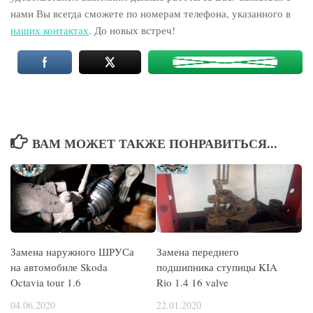
нами Вы всегда сможете по номерам телефона, указанного в
наших контактах
. До новых встреч!
ВАМ МОЖЕТ ТАКЖЕ ПОНРАВИТЬСЯ...
Замена наружного ШРУСа
Замена переднего
на автомобиле Skoda
подшипника ступицы KIA
Octavia tour 1.6
Rio 1.4 16 valve
04.06.2020
22.01.2020