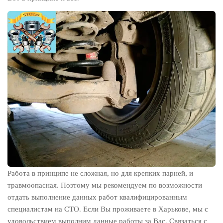
Работа в принципе не сложная, но для крепких парней, и
травмоопасная. Поэтому мы рекомендуем по возможности
отдать выполнение данных работ квалифицированным
специалистам на СТО. Если Вы проживаете в Харькове, мы с
удовольствием выполним данные работы за Вас. Связаться с