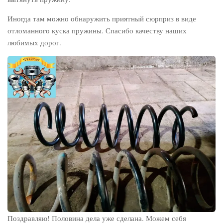
Иногда там можно обнаружить приятный сюрприз в виде
отломанного куска пружины. Спасибо качеству наших
любимых дорог.
Поздравляю! Половина дела уже сделана. Можем себя