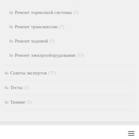
Ремонт тормозной системы
(7)
Ремонт трансмиссии
(7)
Ремонт ходовой
(3)
Ремонт электрооборудования
(15)
Советы экспертов
(37)
Тесты
(1)
Тюнинг
(2)