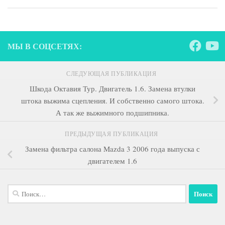
МЫ В СОЦСЕТЯХ:
СЛЕДУЮЩАЯ ПУБЛИКАЦИЯ
Шкода Октавия Тур. Двигатель 1.6. Замена втулки
штока выжима сцепления. И собственно самого штока.
А так же выжимного подшипника.
ПРЕДЫДУЩАЯ ПУБЛИКАЦИЯ
Замена фильтра салона Mazda 3 2006 года выпуска с
двигателем 1.6
Найти: