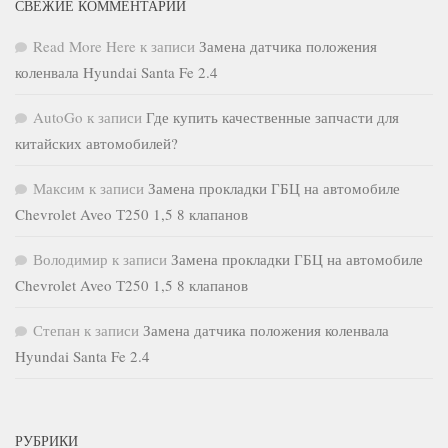
СВЕЖИЕ КОММЕНТАРИИ
Read More Here
к записи
Замена датчика положения
коленвала Hyundai Santa Fe 2.4
AutoGo
к записи
Где купить качественные запчасти для
китайских автомобилей?
Максим
к записи
Замена прокладки ГБЦ на автомобиле
Chevrolet Aveo Т250 1,5 8 клапанов
Володимир
к записи
Замена прокладки ГБЦ на автомобиле
Chevrolet Aveo Т250 1,5 8 клапанов
Степан
к записи
Замена датчика положения коленвала
Hyundai Santa Fe 2.4
РУБРИКИ