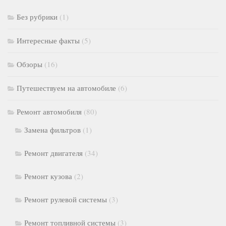
Без рубрики
(1)
Интересные факты
(5)
Обзоры
(16)
Путешествуем на автомобиле
(6)
Ремонт автомобиля
(80)
Замена фильтров
(1)
Ремонт двигателя
(34)
Ремонт кузова
(2)
Ремонт рулевой системы
(3)
Ремонт топливной системы
(3)