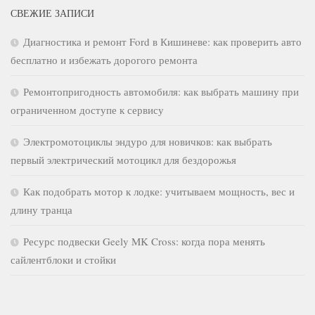
СВЕЖИЕ ЗАПИСИ
Диагностика и ремонт Ford в Кишиневе: как проверить авто
бесплатно и избежать дорогого ремонта
Ремонтопригодность автомобиля: как выбрать машину при
ограниченном доступе к сервису
Электромотоциклы эндуро для новичков: как выбрать
первый электрический мотоцикл для бездорожья
Как подобрать мотор к лодке: учитываем мощность, вес и
длину транца
Ресурс подвески Geely MK Cross: когда пора менять
сайлентблоки и стойки