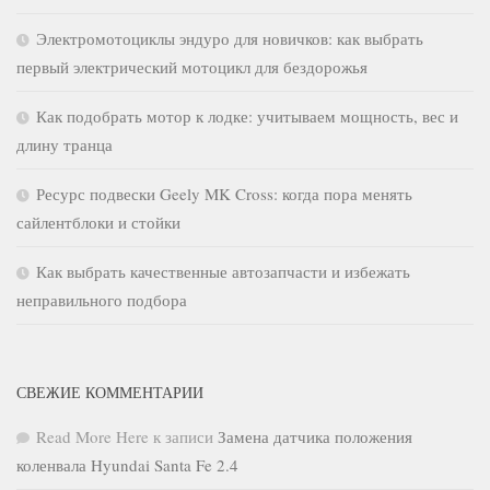
Электромотоциклы эндуро для новичков: как выбрать
первый электрический мотоцикл для бездорожья
Как подобрать мотор к лодке: учитываем мощность, вес и
длину транца
Ресурс подвески Geely MK Cross: когда пора менять
сайлентблоки и стойки
Как выбрать качественные автозапчасти и избежать
неправильного подбора
СВЕЖИЕ КОММЕНТАРИИ
Read More Here
к записи
Замена датчика положения
коленвала Hyundai Santa Fe 2.4