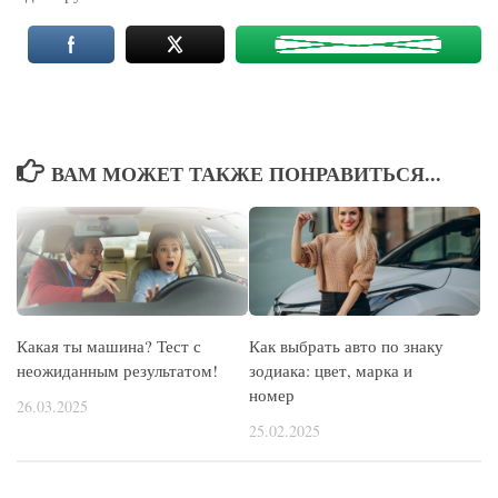
ВАМ МОЖЕТ ТАКЖЕ ПОНРАВИТЬСЯ...
Какая ты машина? Тест с
Как выбрать авто по знаку
неожиданным результатом!
зодиака: цвет, марка и
номер
26.03.2025
25.02.2025