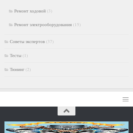
Ремонт ходовой
(3)
Ремонт электрооборудования
(15)
Советы экспертов
(37)
Тесты
(1)
Тюнинг
(2)