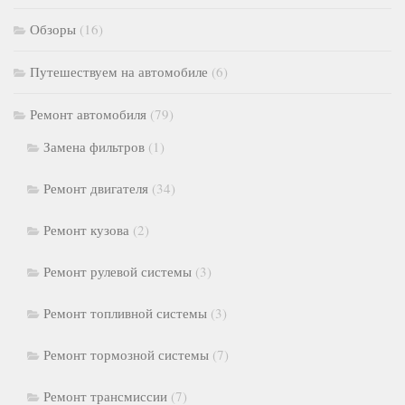
Обзоры
(16)
Путешествуем на автомобиле
(6)
Ремонт автомобиля
(79)
Замена фильтров
(1)
Ремонт двигателя
(34)
Ремонт кузова
(2)
Ремонт рулевой системы
(3)
Ремонт топливной системы
(3)
Ремонт тормозной системы
(7)
Ремонт трансмиссии
(7)