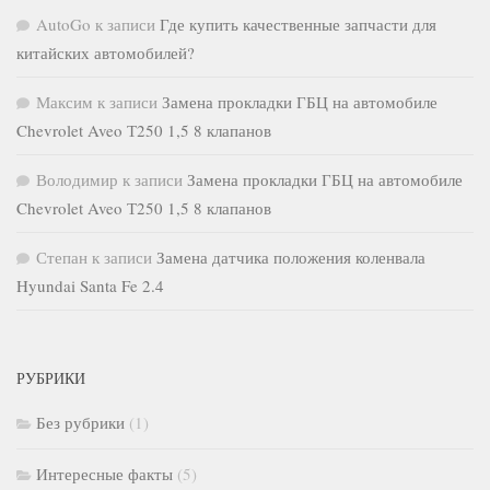
AutoGo
к записи
Где купить качественные запчасти для
китайских автомобилей?
Максим
к записи
Замена прокладки ГБЦ на автомобиле
Chevrolet Aveo Т250 1,5 8 клапанов
Володимир
к записи
Замена прокладки ГБЦ на автомобиле
Chevrolet Aveo Т250 1,5 8 клапанов
Степан
к записи
Замена датчика положения коленвала
Hyundai Santa Fe 2.4
РУБРИКИ
Без рубрики
(1)
Интересные факты
(5)