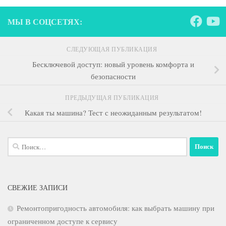
МЫ В СОЦСЕТЯХ:
СЛЕДУЮЩАЯ ПУБЛИКАЦИЯ
Бесключевой доступ: новый уровень комфорта и
безопасности
ПРЕДЫДУЩАЯ ПУБЛИКАЦИЯ
Какая ты машина? Тест с неожиданным результатом!
Найти:
СВЕЖИЕ ЗАПИСИ
Ремонтопригодность автомобиля: как выбрать машину при
ограниченном доступе к сервису