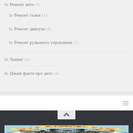
Ремонт авто
(9)
Ремонт гальм
(1)
Ремонт двигуна
(6)
Ремонт рульового управління
(1)
Тюнінг
(4)
Цікаві факти про авто
(4)