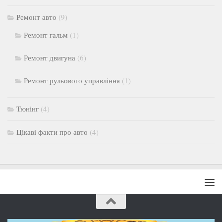
Ремонт авто
(9)
Ремонт гальм
(1)
Ремонт двигуна
(6)
Ремонт рульового управління
(1)
Тюнінг
(4)
Цікаві факти про авто
(4)