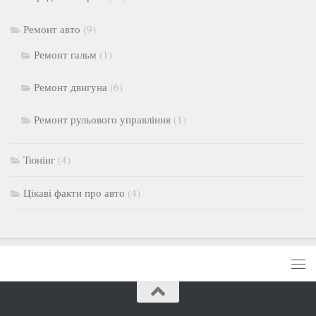
Ремонт авто
(9)
Ремонт гальм
(1)
Ремонт двигуна
(6)
Ремонт рульового управління
(1)
Тюнінг
(4)
Цікаві факти про авто
(4)