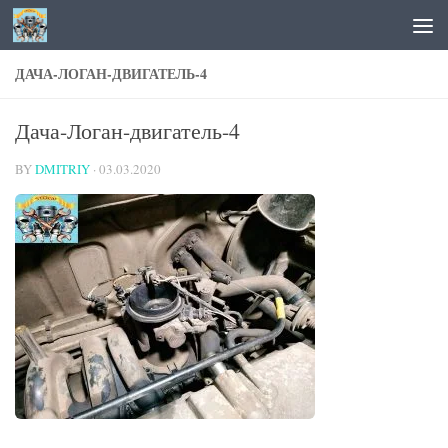
Skip to content
ДАЧА-ЛОГАН-ДВИГАТЕЛЬ-4
Дача-Логан-двигатель-4
BY
DMITRIY
·
03.03.2020