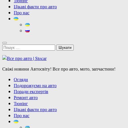
Тюнінг
Цікаві факти про авто
Про нас
Пошук:
Свіжі новини Автосвіту! Все про авто, мото, запчастини!
Огляди
Подорожуємо на авто
Поради експертів
Ремонт авто
Тюнінг
Цікаві факти про авто
Про нас