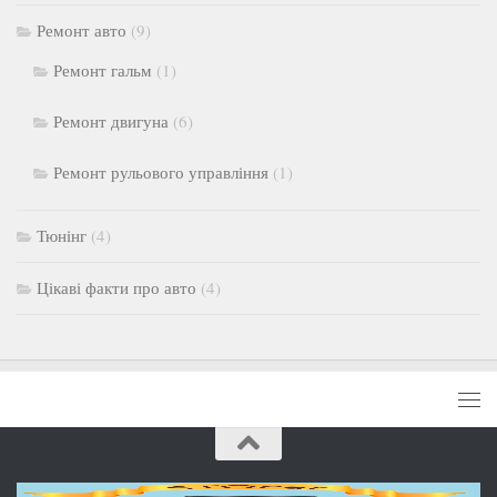
Ремонт авто
(9)
Ремонт гальм
(1)
Ремонт двигуна
(6)
Ремонт рульового управління
(1)
Тюнінг
(4)
Цікаві факти про авто
(4)