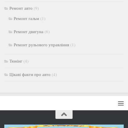
Ремонт авто
(9)
Ремонт гальм
(1)
Ремонт двигуна
(6)
Ремонт рульового управління
(1)
Тюнінг
(4)
Цікаві факти про авто
(4)