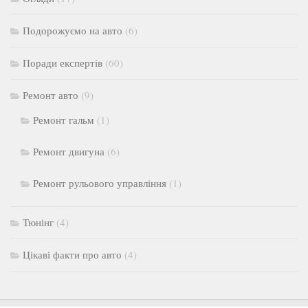
Подорожуємо на авто
(6)
Поради експертів
(60)
Ремонт авто
(9)
Ремонт гальм
(1)
Ремонт двигуна
(6)
Ремонт рульового управління
(1)
Тюнінг
(4)
Цікаві факти про авто
(4)