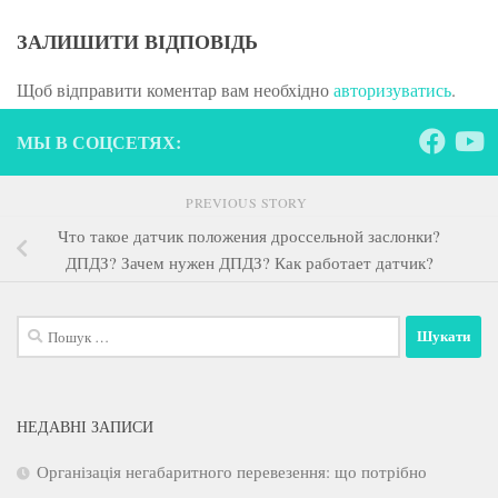
ЗАЛИШИТИ ВІДПОВІДЬ
Щоб відправити коментар вам необхідно
авторизуватись
.
МЫ В СОЦСЕТЯХ:
PREVIOUS STORY
Что такое датчик положения дроссельной заслонки?
ДПДЗ? Зачем нужен ДПДЗ? Как работает датчик?
Пошук:
НЕДАВНІ ЗАПИСИ
Організація негабаритного перевезення: що потрібно