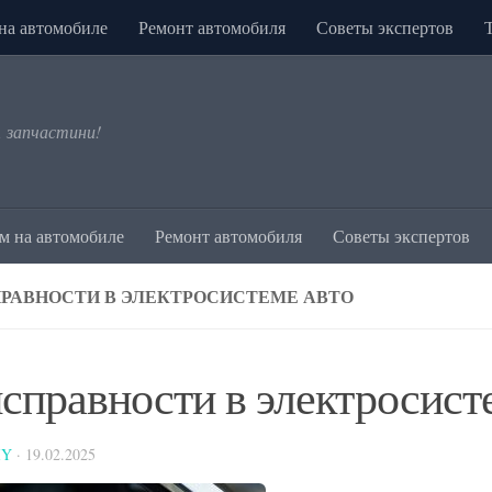
на автомобиле
Ремонт автомобиля
Советы экспертов
, запчастини!
м на автомобиле
Ремонт автомобиля
Советы экспертов
РАВНОСТИ В ЭЛЕКТРОСИСТЕМЕ АВТО
справности в электросист
IY
·
19.02.2025