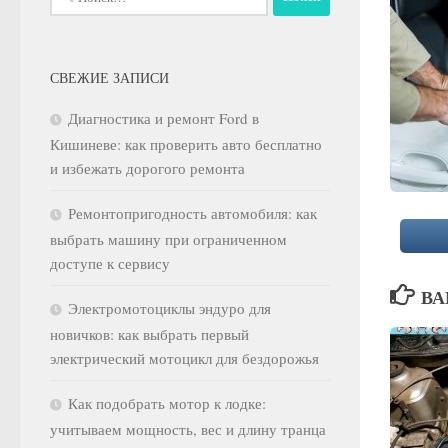
СВЕЖИЕ ЗАПИСИ
Диагностика и ремонт Ford в
Кишиневе: как проверить авто бесплатно
и избежать дорогого ремонта
Ремонтопригодность автомобиля: как
выбрать машину при ограниченном
доступе к сервису
ВА
Электромотоциклы эндуро для
новичков: как выбрать первый
электрический мотоцикл для бездорожья
Как подобрать мотор к лодке:
учитываем мощность, вес и длину транца