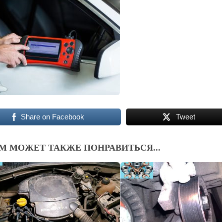
Share on Facebook
Tweet
М МОЖЕТ ТАКЖЕ ПОНРАВИТЬСЯ...