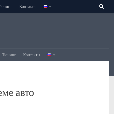
Тюнинг
Контакты
Тюнинг
Контакты
еме авто