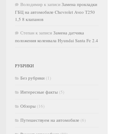
Володимир
к записи
Замена прокладки
ГБЦ на автомобиле Chevrolet Aveo Т250
1,5 8 клапанов
Степан
к записи
Замена датчика
положения коленвала Hyundai Santa Fe 2.4
РУБРИКИ
Без рубрики
(1)
Интересные факты
(5)
Обзоры
(16)
Путешествуем на автомобиле
(6)
Ремонт автомобиля
(80)