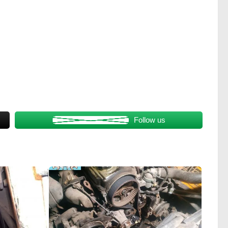
Follow us