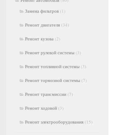
Замена фильтров
(1)
Ремонт двигателя
(34)
Ремонт кузова
(2)
Ремонт рулевой системы
(3)
Ремонт топливной системы
(3)
Ремонт тормозной системы
(7)
Ремонт трансмиссии
(7)
Ремонт ходовой
(3)
Ремонт электрооборудования
(15)