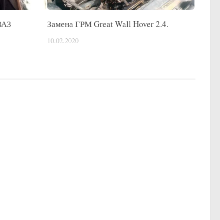
ВАЗ
Замена ГРМ Great Wall Hover 2.4.
10.02.2020