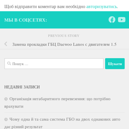
Щоб відправити коментар вам необхідно
авторизуватись
.
МЫ В СОЦСЕТЯХ:
PREVIOUS STORY
Замена прокладки ГБЦ Daewoo Lanos с двигателем 1.5
Пошук:
НЕДАВНІ ЗАПИСИ
Організація негабаритного перевезення: що потрібно
врахувати
Чому одна й та сама система ГБО на двох однакових авто
дає різний результат