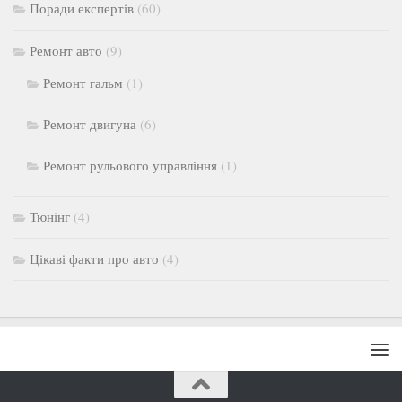
Поради експертів
(60)
Ремонт авто
(9)
Ремонт гальм
(1)
Ремонт двигуна
(6)
Ремонт рульового управління
(1)
Тюнінг
(4)
Цікаві факти про авто
(4)