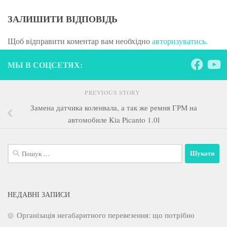
ЗАЛИШИТИ ВІДПОВІДЬ
Щоб відправити коментар вам необхідно
авторизуватись
.
МЫ В СОЦСЕТЯХ:
PREVIOUS STORY
Замена датчика коленвала, а так же ремня ГРМ на
автомобиле Kia Picanto 1.0l
Пошук:
НЕДАВНІ ЗАПИСИ
Організація негабаритного перевезення: що потрібно