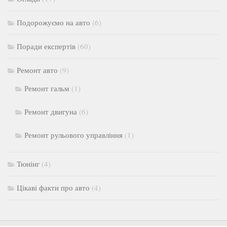
Подорожуємо на авто
(6)
Поради експертів
(60)
Ремонт авто
(9)
Ремонт гальм
(1)
Ремонт двигуна
(6)
Ремонт рульового управління
(1)
Тюнінг
(4)
Цікаві факти про авто
(4)