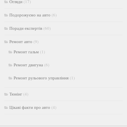
Огляди
(17)
Подорожуємо на авто
(6)
Поради експертів
(60)
Ремонт авто
(9)
Ремонт гальм
(1)
Ремонт двигуна
(6)
Ремонт рульового управління
(1)
Тюнінг
(4)
Цікаві факти про авто
(4)